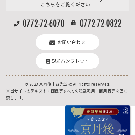
よくある質問
こちらをご覧ください
お問い合わせ
観光パンフレット
© 2023 京丹後市観光公社.All rights reserved.
※当サイトのテキスト・画像等すべての転載転用、商用販売を固く
禁じます。