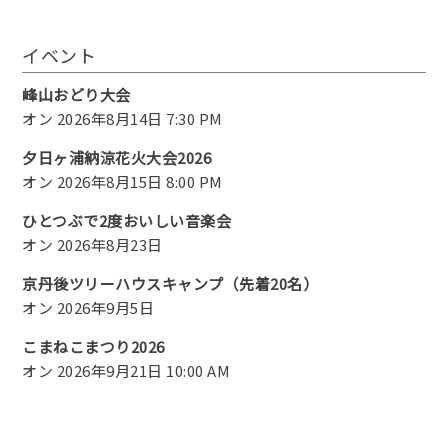
イベント
峰山おどり大会
オン 2026年8月14日 7:30 PM
夕日ヶ浦納涼花火大会2026
オン 2026年8月15日 8:00 PM
ひとつぶで2度おいしい音楽会
オン 2026年8月23日
京丹後ツリーハウスキャンプ（先着20名）
オン 2026年9月5日
こまねこまつり2026
オン 2026年9月21日 10:00 AM