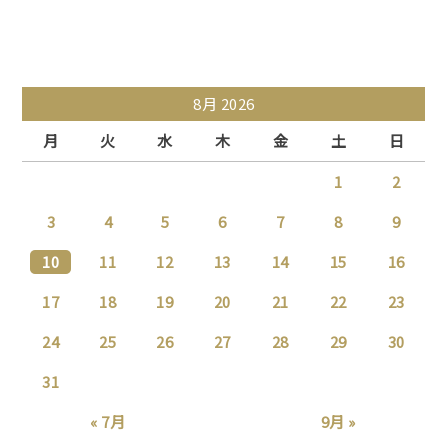
8月 2026
月
火
水
木
金
土
日
1
2
3
4
5
6
7
8
9
10
11
12
13
14
15
16
17
18
19
20
21
22
23
24
25
26
27
28
29
30
31
« 7月
9月 »