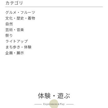
カテゴリ
グルメ・フルーツ
文化・歴史・着物
自然
芸術・音楽
祭り
ライトアップ
まち歩き・体験
企画・展示
体験・遊ぶ
Experiences＆Play