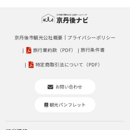
京丹後市観光公社概要
プライバシーポリシー
旅行条件書
旅行業約款（PDF）
特定商取引法について（PDF）
お問い合わせ
観光パンフレット