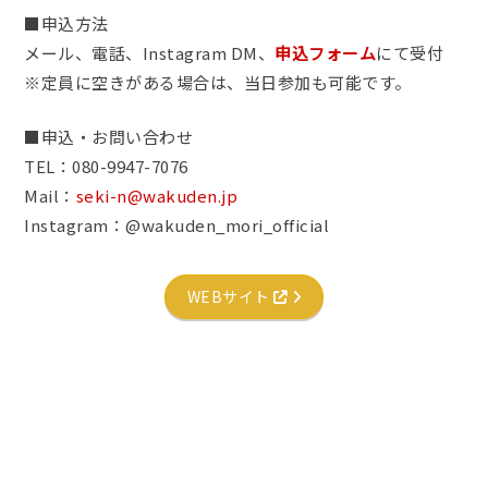
■申込方法
メール、電話、Instagram DM、
申込フォーム
にて受付
※定員に空きがある場合は、当日参加も可能です。
■申込・お問い合わせ
TEL：080-9947-7076
Mail：
seki-n@wakuden.jp
Instagram：@wakuden_mori_official
WEBサイト