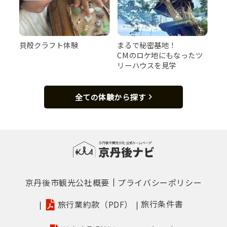
貝殻クラフト体験
まるで秘密基地！
CMのロケ地にもなったツ
リーハウスを見学
全ての体験から探す
京丹後市観光公社概要
プライバシーポリシー
旅行条件書
旅行業約款（PDF）