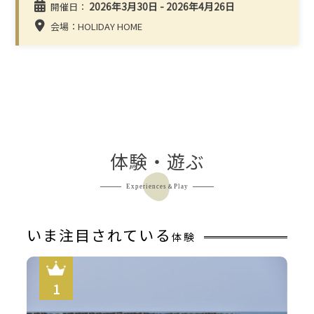
2026年3月30日 - 2026年4月26日
開催日：
会場：HOLIDAY HOME
体験・遊ぶ
Experiences＆Play
いま注目されている
体験