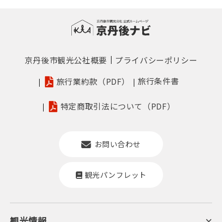
京丹後市観光公社概要
プライバシーポリシー
旅行条件書
旅行業約款（PDF）
特定商取引法について（PDF）
お問い合わせ
観光パンフレット
観光情報