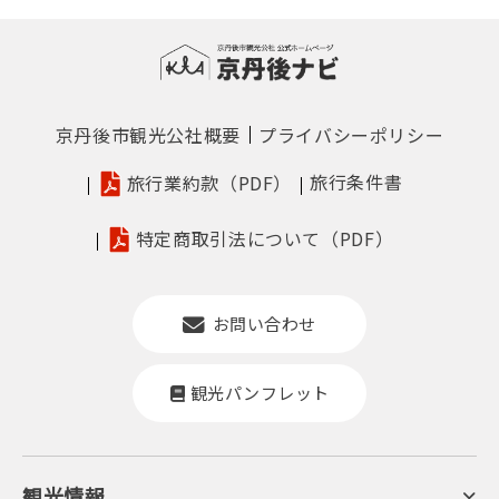
京丹後市観光公社概要
プライバシーポリシー
旅行条件書
旅行業約款（PDF）
特定商取引法について（PDF）
お問い合わせ
観光パンフレット
観光情報