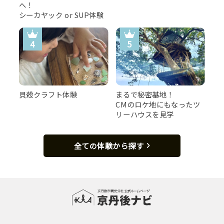
へ！
シーカヤック or SUP体験
貝殻クラフト体験
まるで秘密基地！
CMのロケ地にもなったツ
リーハウスを見学
全ての体験から探す