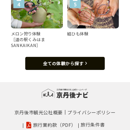
メロン狩り体験
組ひも体験
［道の駅くみはま
SANKAIKAN］
全ての体験から探す
京丹後市観光公社概要
プライバシーポリシー
旅行条件書
旅行業約款（PDF）