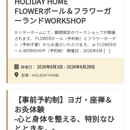
HOLIDAY HOME
FLOWERボール＆フラワーガ
ーランドWORKSHOP
ホリデーホームにて、期間限定のワークショップが開催
されます。 FLOWERボール（予約制）とフラワーガーデ
ン（予約不要）からお選びいただけます。 🌿 FLOWERボ
ール WORKSHOP（予約制） 開催日：2026年6月 […]
2026年6月3日 - 2026年6月28日
開催日：
会場：HOLIDAY HOME
【事前予約制】ヨガ・座禅＆
お灸体験
-心と身体を整える、特別なひ
とときを。-