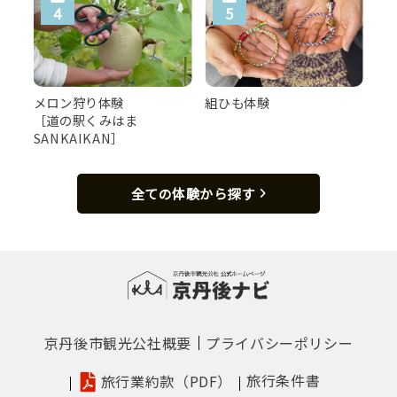
メロン狩り体験
組ひも体験
［道の駅くみはま
SANKAIKAN］
全ての体験から探す
京丹後市観光公社概要
プライバシーポリシー
旅行条件書
旅行業約款（PDF）