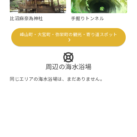
比沼麻奈為神社
手掘りトンネル
峰山町・大宮町・弥栄町の観光・寄り道スポット
周辺の海水浴場
同じエリアの海水浴場は、まだありません。