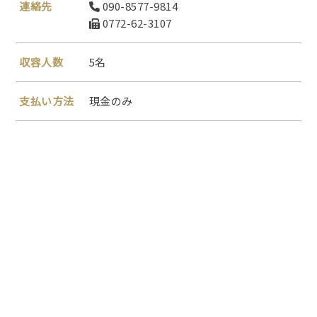
連絡先
090-8577-9814
0772-62-3107
収容人数
5名
支払い方法
現金のみ