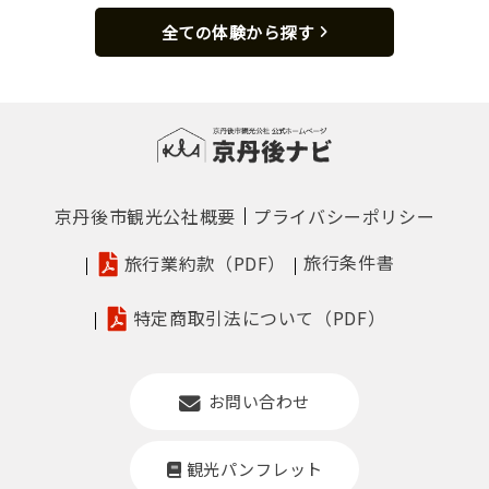
全ての体験から探す
京丹後市観光公社概要
プライバシーポリシー
旅行条件書
旅行業約款（PDF）
特定商取引法について（PDF）
お問い合わせ
観光パンフレット