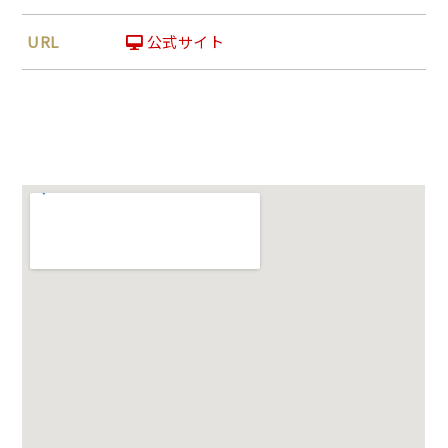
URL
公式サイト