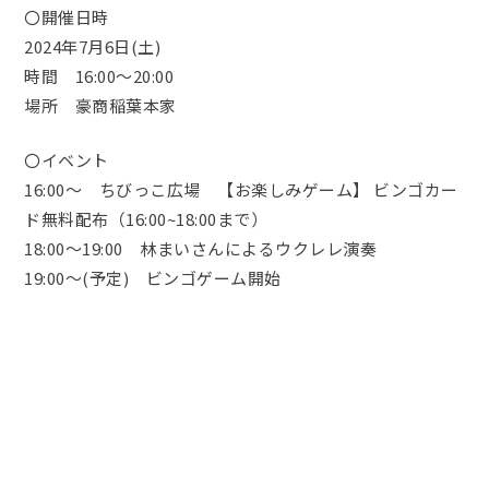
〇開催日時
2024年7月6日(土)
時間 16:00～20:00
場所 豪商稲葉本家
〇イベント
16:00～ ちびっこ広場 【お楽しみゲーム】 ビンゴカー
ド無料配布（16:00~18:00まで）
18:00～19:00 林まいさんによるウクレレ演奏
19:00～(予定) ビンゴゲーム開始