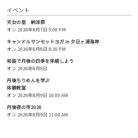
イベント
天女の里 納涼祭
オン 2026年8月7日 5:00 PM
キャンドルサンセットヨガ in 夕日ヶ浦海岸
オン 2026年8月8日 6:30 PM
和装で丹後の四季を体感しよう
オン 2026年8月9日
丹後ちりめんを学ぶ
体験教室
オン 2026年8月9日 10:00 AM
丹後夜の市2026
オン 2026年8月9日 11:00 AM