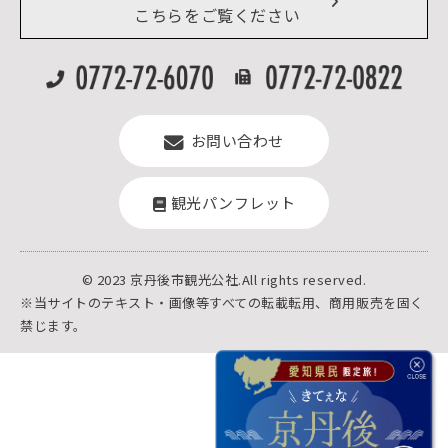
よくある質問
こちらをご覧ください
お問い合わせ
観光パンフレット
© 2023 京丹後市観光公社.All rights reserved.
※当サイトのテキスト・画像等すべての転載転用、商用販売を固く
禁じます。