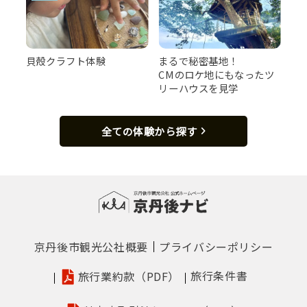
貝殻クラフト体験
まるで秘密基地！
CMのロケ地にもなったツ
リーハウスを見学
全ての体験から探す
京丹後市観光公社概要
プライバシーポリシー
旅行条件書
旅行業約款（PDF）