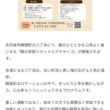
京丹後市網野町の八丁浜にて、朝のひとときを心地よく過
ごせる「朝の体幹リセットエクササイズ」が開催されま
す。
会場となる八丁浜は、白い砂浜と青い海が広がる人気の海
岸。
開放的なロケーションの中で、ゆったりと体を動かしなが
ら、心も体もリフレッシュできるプログラムです。
激しい運動ではなく、初めての方でも無理なく参加できる
内容となっており、旅行の合間や朝の時間を有効に使いた