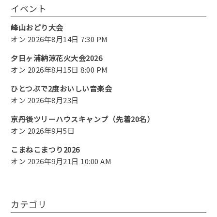
イベント
峰山おどり大会
オン 2026年8月14日 7:30 PM
夕日ヶ浦納涼花火大会2026
オン 2026年8月15日 8:00 PM
ひとつぶで2度おいしい音楽会
オン 2026年8月23日
京丹後ツリーハウスキャンプ（先着20名）
オン 2026年9月5日
こまねこまつり2026
オン 2026年9月21日 10:00 AM
カテゴリ