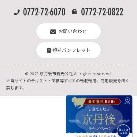
お問い合わせ
観光パンフレット
© 2023 京丹後市観光公社.All rights reserved.
※当サイトのテキスト・画像等すべての転載転用、商用販売を固く
禁じます。