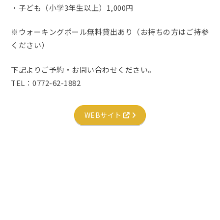
・子ども（小学3年生以上）1,000円
※ウォーキングポール無料貸出あり（お持ちの方はご持参
ください）
下記よりご予約・お問い合わせください。
TEL：0772-62-1882
WEBサイト