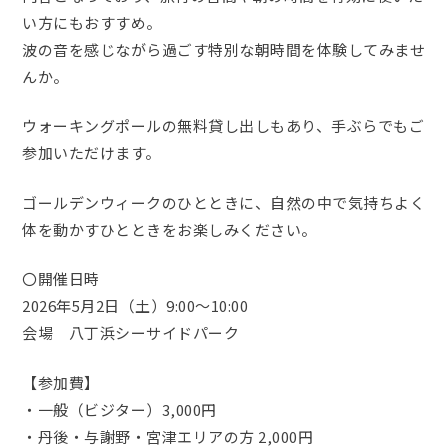
い方にもおすすめ。
波の音を感じながら過ごす特別な朝時間を体験してみませ
んか。
ウォーキングポールの無料貸し出しもあり、手ぶらでもご
参加いただけます。
ゴールデンウィークのひとときに、自然の中で気持ちよく
体を動かすひとときをお楽しみください。
〇開催日時
2026年5月2日（土）9:00〜10:00
会場 八丁浜シーサイドパーク
【参加費】
・一般（ビジター）3,000円
・丹後・与謝野・宮津エリアの方 2,000円