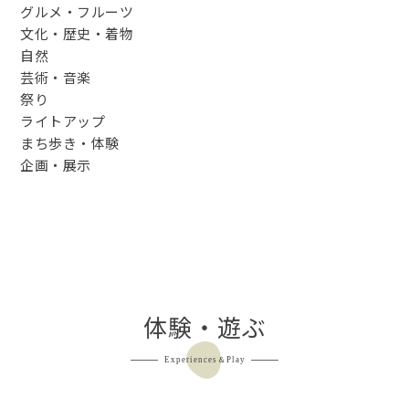
グルメ・フルーツ
文化・歴史・着物
自然
芸術・音楽
祭り
ライトアップ
まち歩き・体験
企画・展示
体験・遊ぶ
Experiences＆Play