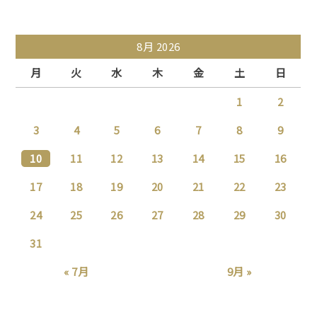
8月 2026
月
火
水
木
金
土
日
1
2
3
4
5
6
7
8
9
10
11
12
13
14
15
16
17
18
19
20
21
22
23
24
25
26
27
28
29
30
31
« 7月
9月 »