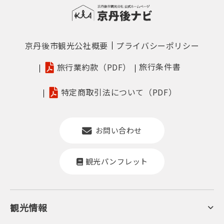
京丹後市観光公社概要
プライバシーポリシー
旅行条件書
旅行業約款（PDF）
特定商取引法について（PDF）
お問い合わせ
観光パンフレット
観光情報
京丹後について
ジオパークの絶景