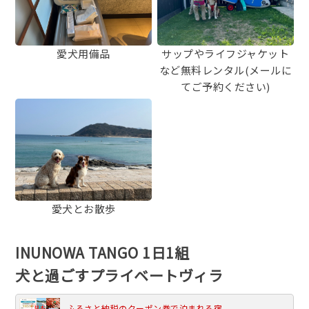
愛犬用備品
サップやライフジャケット
など無料レンタル(メールに
てご予約ください)
愛犬とお散歩
INUNOWA TANGO 1日1組
犬と過ごすプライベートヴィラ
ふるさと納税のクーポン券で泊まれる宿