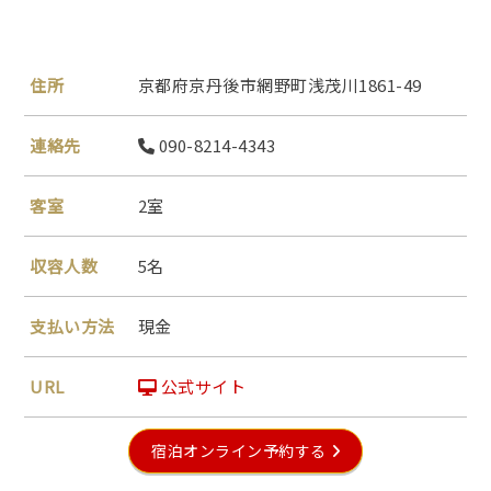
住所
京都府京丹後市網野町浅茂川1861-49
連絡先
090-8214-4343
客室
2室
収容人数
5名
支払い方法
現金
URL
公式サイト
宿泊オンライン予約する