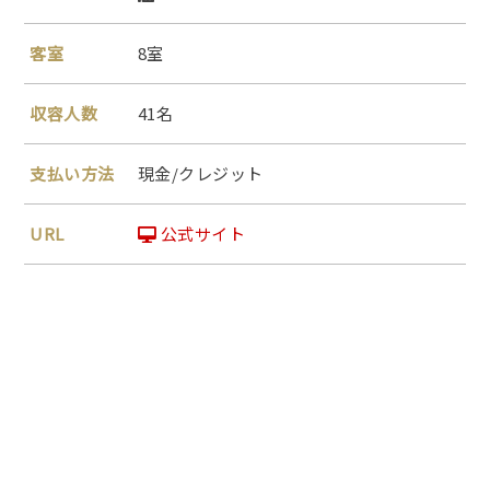
客室
8室
収容人数
41名
支払い方法
現金/クレジット
URL
公式サイト