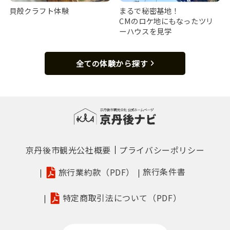
貝殻クラフト体験
まるで秘密基地！
CMのロケ地にもなったツリ
ーハウスを見学
全ての体験から探す
京丹後市観光公社概要
プライバシーポリシー
旅行条件書
旅行業約款（PDF）
特定商取引法について（PDF）