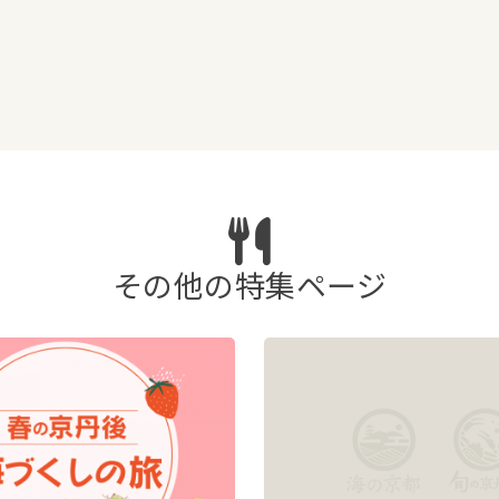
その他の特集ページ