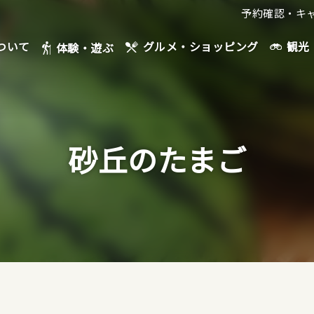
予約確認・キ
ついて
観光
グルメ・ショッピング
体験・遊ぶ
砂丘のたまご