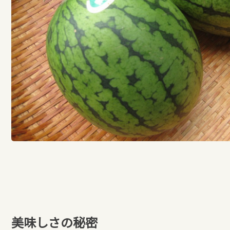
美味しさの秘密