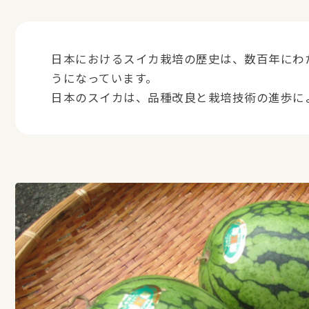
日本におけるスイカ栽培の歴史は、数百年にわ
うになっています。
日本のスイカは、品種改良と栽培技術の進歩に