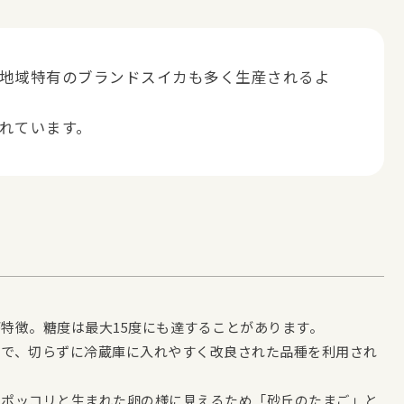
地域特有のブランドスイカも多く生産されるよ
れています。
特徴。糖度は最大15度にも達することがあります。
カで、切らずに冷蔵庫に入れやすく改良された品種を利用され
らポッコリと生まれた卵の様に見えるため「砂丘のたまご」と