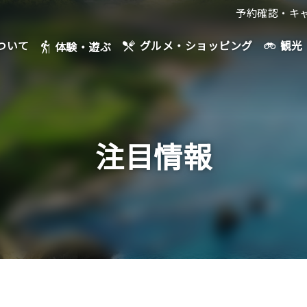
予約確認・キ
ついて
観光
グルメ・ショッピング
体験・遊ぶ
注目情報